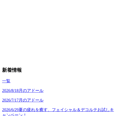
新着情報
一覧
2026/8/1
8月のアドール
2026/7/1
7月のアドール
2026/6/29
夏の疲れを癒す、フェイシャル＆デコルテお試しキ
ャンペーン！