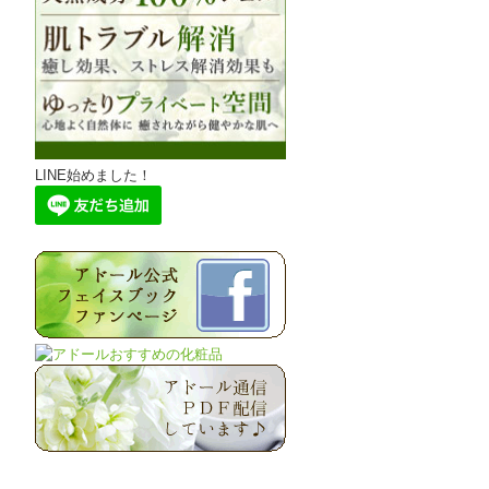
LINE始めました！