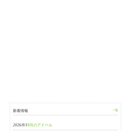
新着情報
一覧
2026/8/1
8月のアドール