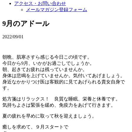
アクセス・お問い合わせ
メールマガジン登録フォーム
9月のアドール
2022/09/01
朝晩、肌寒さすら感じる今日この頃です。
今日から9月、いかがお過ごしでしょうか。
朝、起きてお疲れは残っていませんか。
身体は悲鳴を上げていませんか。気付いてあげましょう。
身近なかかりつけ医は客観的に見てあげられる貴女自身で
す。
処方箋はリラックス！ 良質な睡眠、栄養と休養です。
気持ちよさは緊張を緩め、免疫力をあげて行きます。
夏の疲れを早めに取って秋を迎えましょう。
癒しを求めて、９月スタートで