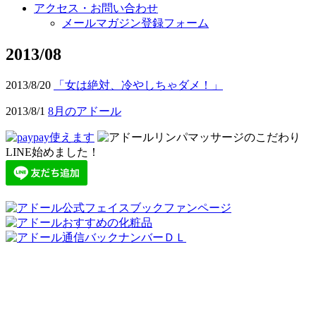
アクセス・お問い合わせ
メールマガジン登録フォーム
2013/08
2013/8/20
「女は絶対、冷やしちゃダメ！」
2013/8/1
8月のアドール
LINE始めました！