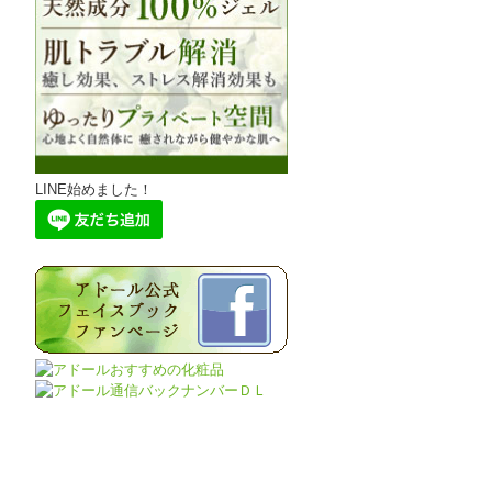
LINE始めました！