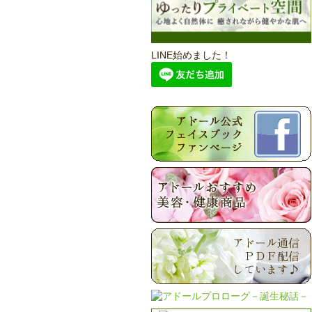
LINE始めました！