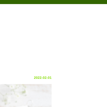
アクセス
の声
お問い合わせ
2022-02-01