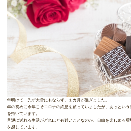
年明けて一先ず大雪にもならず、１カ月が過ぎました。
年の初めに今年こそコロナの終息を願っていましたが、あっという
を招いています。
普通に送れる生活がどれほど有難いことなのか、自由を楽しめる環
を感じています。