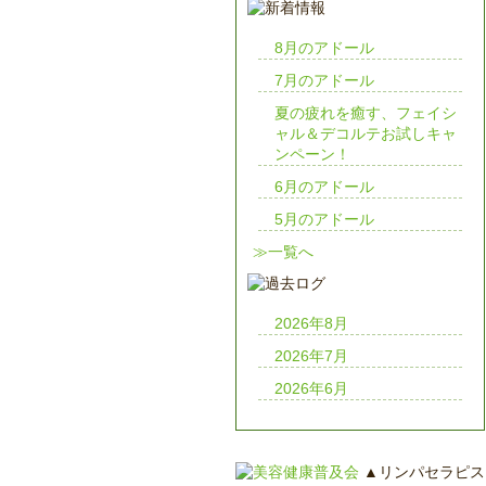
8月のアドール
7月のアドール
夏の疲れを癒す、フェイシ
ャル＆デコルテお試しキャ
ンペーン！
6月のアドール
5月のアドール
≫一覧へ
2026年8月
2026年7月
2026年6月
▲リンパセラピス