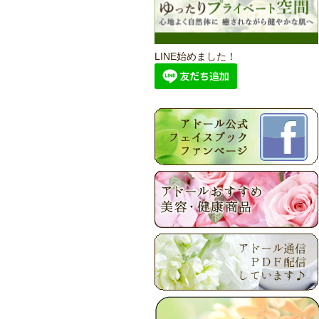
LINE始めました！