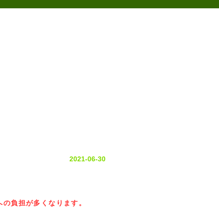
アクセス
の声
お問い合わせ
2021-06-30
への負担が多くなります。