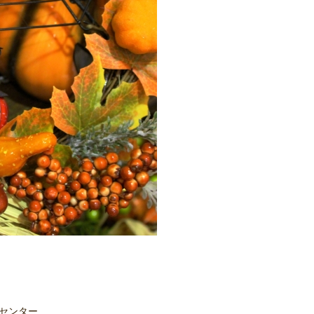
祉センター