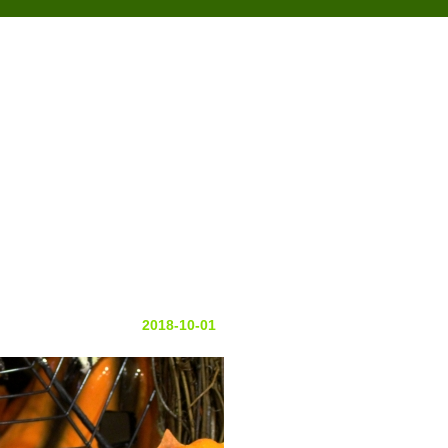
アクセス
の声
お問い合わせ
2018-10-01