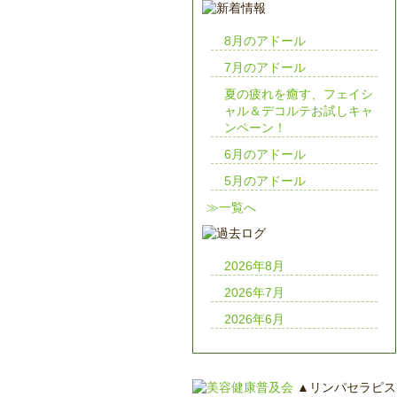
8月のアドール
7月のアドール
夏の疲れを癒す、フェイシ
ャル＆デコルテお試しキャ
ンペーン！
6月のアドール
5月のアドール
≫一覧へ
2026年8月
2026年7月
2026年6月
▲リンパセラピス