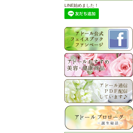
LINE始めました！