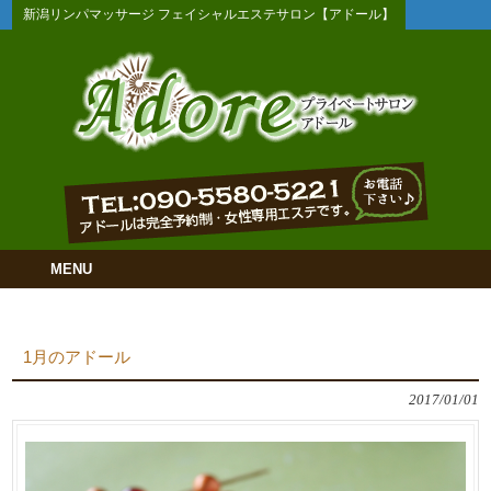
新潟リンパマッサージ フェイシャルエステサロン【アドール】
MENU
1月のアドール
2017/01/01