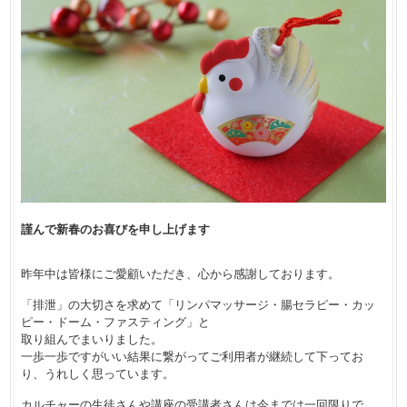
謹んで新春のお喜びを申し上げます
昨年中は皆様にご愛顧いただき、心から感謝しております。
「排泄」の大切さを求めて「リンパマッサージ・腸セラピー・カッ
ピー・ドーム・ファスティング」と
取り組んでまいりました。
一歩一歩ですがいい結果に繋がってご利用者が継続して下ってお
り、うれしく思っています。
カルチャーの生徒さんや講座の受講者さんは今までは一回限りで、