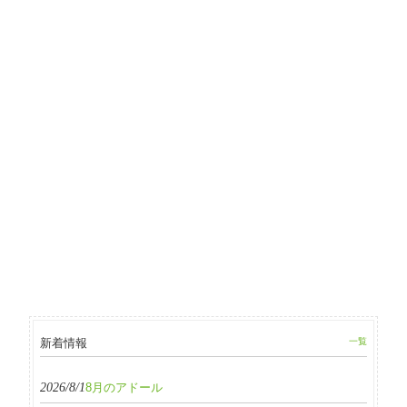
新着情報
一覧
2026/8/1
8月のアドール