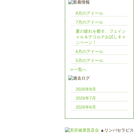
8月のアドール
7月のアドール
夏の疲れを癒す、フェイシ
ャル＆デコルテお試しキャ
ンペーン！
6月のアドール
5月のアドール
≫一覧へ
2026年8月
2026年7月
2026年6月
▲リンパセラピス