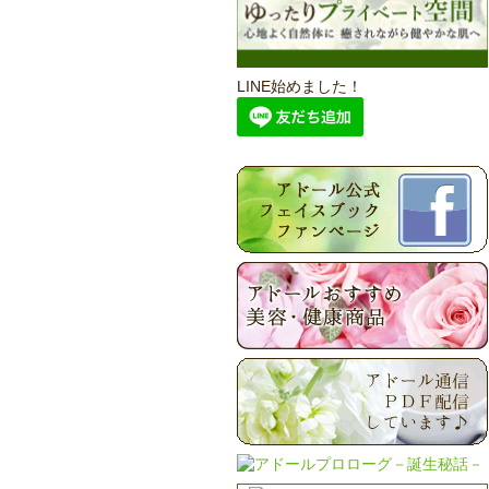
LINE始めました！