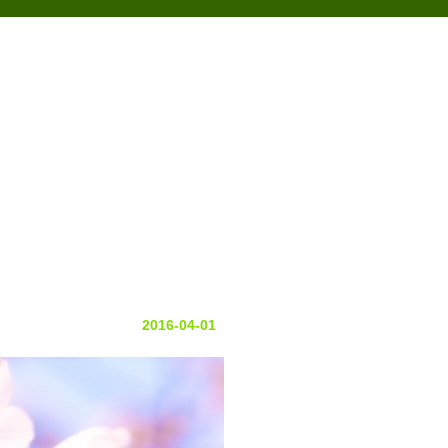
アクセス
の声
お問い合わせ
2016-04-01