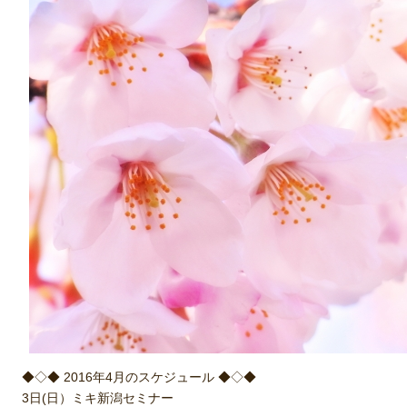
◆◇◆ 2016年4月のスケジュール ◆◇◆
3日(日）ミキ新潟セミナー