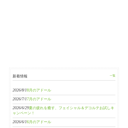
新着情報
一覧
2026/8/1
8月のアドール
2026/7/1
7月のアドール
2026/6/29
夏の疲れを癒す、フェイシャル＆デコルテお試しキ
ャンペーン！
2026/6/1
6月のアドール