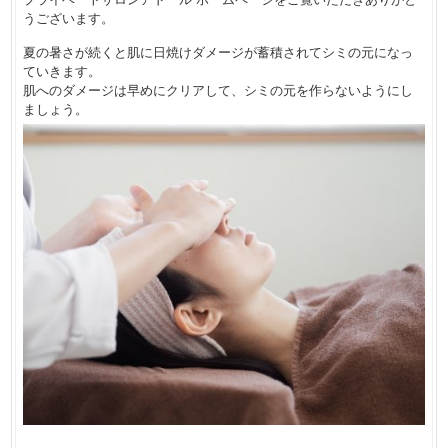
うございます。
夏の暑さが続くと肌に日焼けダメージが蓄積されてシミの元になっ
ていきます。
肌へのダメージは早めにクリアして、シミの元を作らないようにし
ましょう。