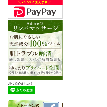
LINE始めました！