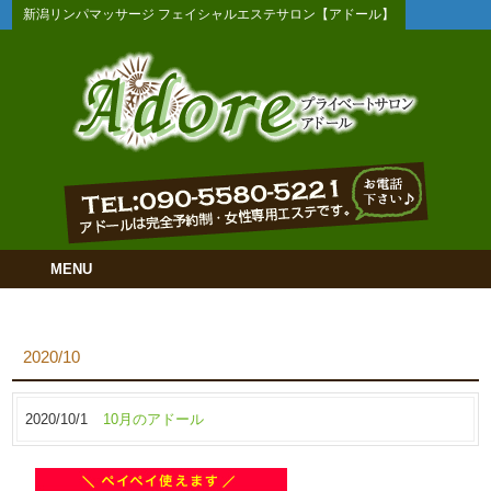
新潟リンパマッサージ フェイシャルエステサロン【アドール】
MENU
2020/10
2020/10/1
10月のアドール