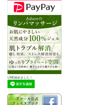
LINE始めました！