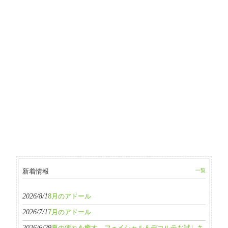
新着情報
一覧
2026/8/1
8月のアドール
2026/7/1
7月のアドール
2026/6/29