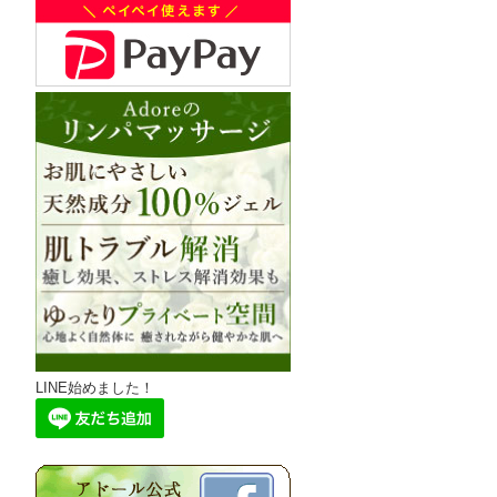
LINE始めました！