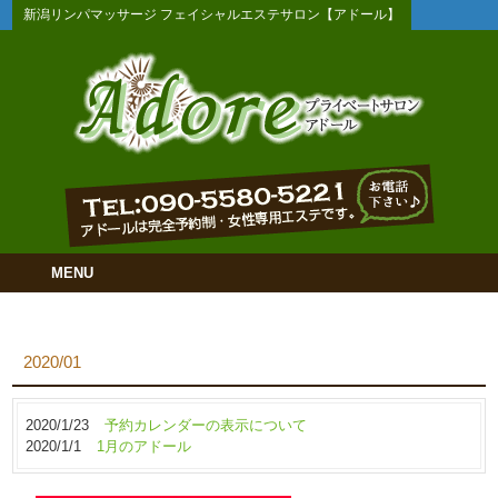
新潟リンパマッサージ フェイシャルエステサロン【アドール】
MENU
2020/01
2020/1/23
予約カレンダーの表示について
2020/1/1
1月のアドール