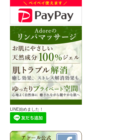
LINE始めました！