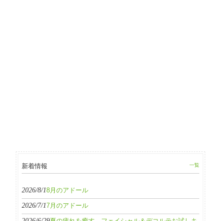
新着情報
一覧
2026/8/1
8月のアドール
2026/7/1
7月のアドール
2026/6/29